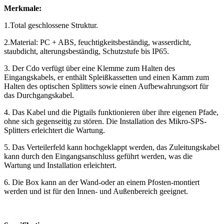
Merkmale:
1.Total geschlossene Struktur.
2.Material: PC + ABS, feuchtigkeitsbeständig, wasserdicht,
staubdicht, alterungsbeständig, Schutzstufe bis IP65.
3. Der Cdo verfügt über eine Klemme zum Halten des
Eingangskabels, er enthält Spleißkassetten und einen Kamm zum
Halten des optischen Splitters sowie einen Aufbewahrungsort für
das Durchgangskabel.
4. Das Kabel und die Pigtails funktionieren über ihre eigenen Pfade,
ohne sich gegenseitig zu stören. Die Installation des Mikro-SPS-
Splitters erleichtert die Wartung.
5. Das Verteilerfeld kann hochgeklappt werden, das Zuleitungskabel
kann durch den Eingangsanschluss geführt werden, was die
Wartung und Installation erleichtert.
6. Die Box kann an der Wand-oder an einem Pfosten-montiert
werden und ist für den Innen- und Außenbereich geeignet.