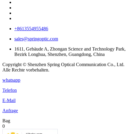
+8613554955486
sales@springoptic.com
1611, Gebäude A, Zhongan Science and Technology Park,
Bezirk Longhua, Shenzhen, Guangdong, China
Copyright © Shenzhen Spring Optical Communication Co., Ltd.
Alle Rechte vorbehalten.
whatsapp
Telefon
E-Mail
Anfrage
Bag
0