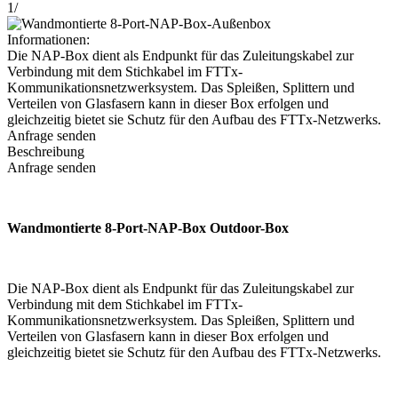
1
/
Informationen:
Die NAP-Box dient als Endpunkt für das Zuleitungskabel zur
Verbindung mit dem Stichkabel im FTTx-
Kommunikationsnetzwerksystem. Das Spleißen, Splittern und
Verteilen von Glasfasern kann in dieser Box erfolgen und
gleichzeitig bietet sie Schutz für den Aufbau des FTTx-Netzwerks.
Anfrage senden
Beschreibung
Anfrage senden
Wandmontierte 8-Port-NAP-Box Outdoor-Box
Die NAP-Box dient als Endpunkt für das Zuleitungskabel zur
Verbindung mit dem Stichkabel im FTTx-
Kommunikationsnetzwerksystem. Das Spleißen, Splittern und
Verteilen von Glasfasern kann in dieser Box erfolgen und
gleichzeitig bietet sie Schutz für den Aufbau des FTTx-Netzwerks.