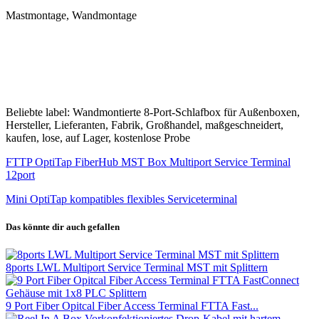
Mastmontage, Wandmontage
Beliebte label: Wandmontierte 8-Port-Schlafbox für Außenboxen,
Hersteller, Lieferanten, Fabrik, Großhandel, maßgeschneidert,
kaufen, lose, auf Lager, kostenlose Probe
FTTP OptiTap FiberHub MST Box Multiport Service Terminal
12port
Mini OptiTap kompatibles flexibles Serviceterminal
Das könnte dir auch gefallen
8ports LWL Multiport Service Terminal MST mit Splittern
9 Port Fiber Opitcal Fiber Access Terminal FTTA Fast...