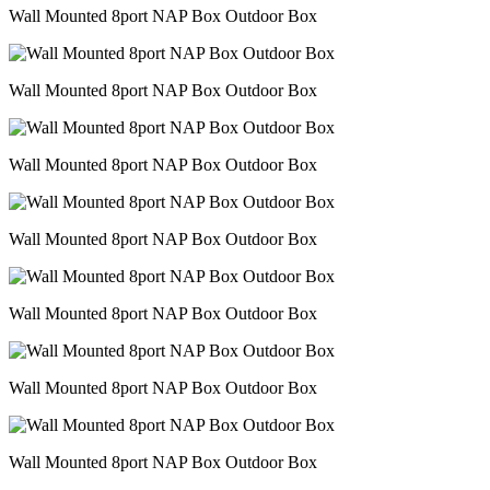
Wall Mounted 8port NAP Box Outdoor Box
Wall Mounted 8port NAP Box Outdoor Box
Wall Mounted 8port NAP Box Outdoor Box
Wall Mounted 8port NAP Box Outdoor Box
Wall Mounted 8port NAP Box Outdoor Box
Wall Mounted 8port NAP Box Outdoor Box
Wall Mounted 8port NAP Box Outdoor Box