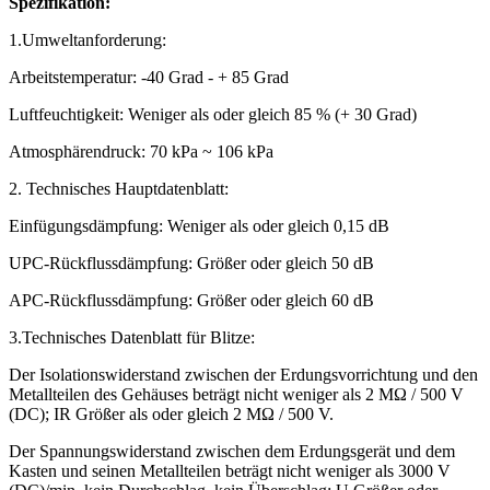
Spezifikation:
1.Umweltanforderung:
Arbeitstemperatur: -40 Grad - + 85 Grad
Luftfeuchtigkeit: Weniger als oder gleich 85 % (+ 30 Grad)
Atmosphärendruck: 70 kPa ~ 106 kPa
2. Technisches Hauptdatenblatt:
Einfügungsdämpfung: Weniger als oder gleich 0,15 dB
UPC-Rückflussdämpfung: Größer oder gleich 50 dB
APC-Rückflussdämpfung: Größer oder gleich 60 dB
3.Technisches Datenblatt für Blitze:
Der Isolationswiderstand zwischen der Erdungsvorrichtung und den
Metallteilen des Gehäuses beträgt nicht weniger als 2 MΩ / 500 V
(DC); IR Größer als oder gleich 2 MΩ / 500 V.
Der Spannungswiderstand zwischen dem Erdungsgerät und dem
Kasten und seinen Metallteilen beträgt nicht weniger als 3000 V